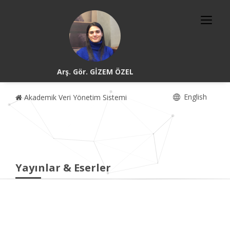
Arş. Gör. GİZEM ÖZEL
English
Akademik Veri Yönetim Sistemi
Yayınlar & Eserler