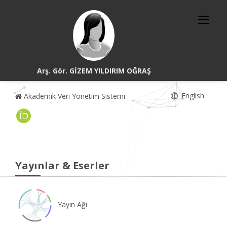
Arş. Gör. GİZEM YILDIRIM OĞRAŞ
English
Akademik Veri Yönetim Sistemi
Yayınlar & Eserler
Yayın Ağı