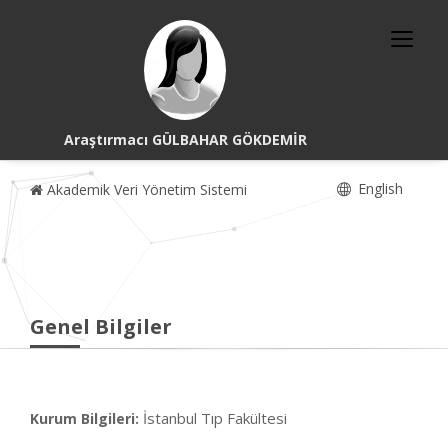
Araştırmacı GÜLBAHAR GÖKDEMİR
English
Akademik Veri Yönetim Sistemi
Genel Bilgiler
İstanbul Tıp Fakültesi
Kurum Bilgileri: