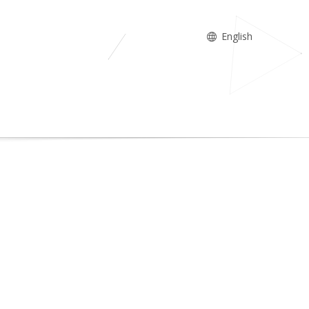
English