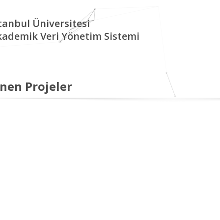
tanbul Üniversitesi
kademik Veri Yönetim Sistemi
nen Projeler