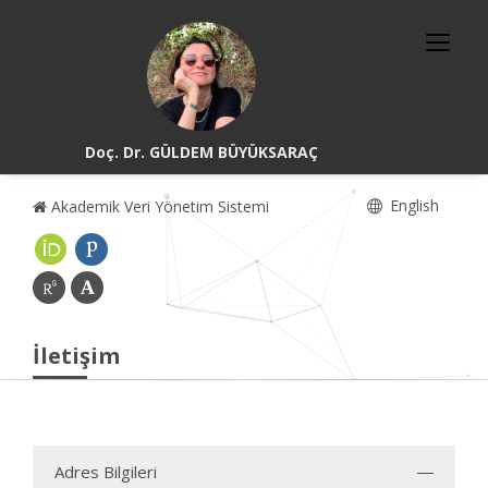
Doç. Dr. GÜLDEM BÜYÜKSARAÇ
English
Akademik Veri Yönetim Sistemi
İletişim
Adres Bilgileri