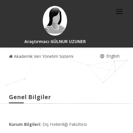
Araştırmacı GÜLNUR UZUNER
English
Akademik Veri Yönetim Sistemi
Genel Bilgiler
Diş Hekimliği Fakültesi
Kurum Bilgileri: