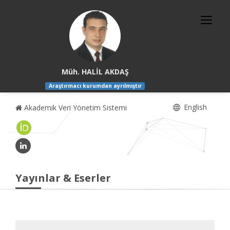
Müh. HALİL AKDAŞ
Araştırmacı kurumdan ayrılmıştır
English
Akademik Veri Yönetim Sistemi
Yayınlar & Eserler