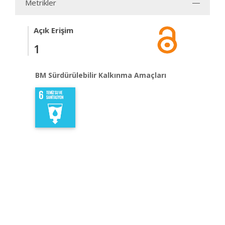
Metrikler
Açık Erişim
1
BM Sürdürülebilir Kalkınma Amaçları