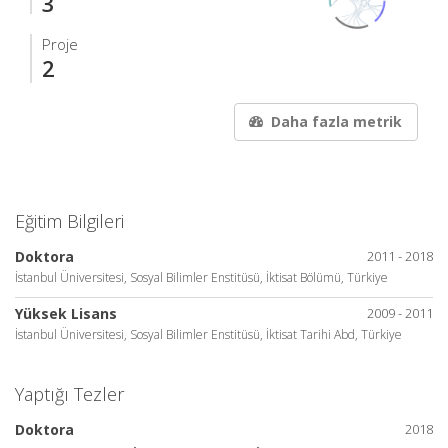
3
Proje
2
Daha fazla metrik
Eğitim Bilgileri
Doktora
2011 - 2018
İstanbul Üniversitesi, Sosyal Bilimler Enstitüsü, İktisat Bölümü, Türkiye
Yüksek Lisans
2009 - 2011
İstanbul Üniversitesi, Sosyal Bilimler Enstitüsü, İktisat Tarihi Abd, Türkiye
Yaptığı Tezler
Doktora
2018