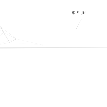
English