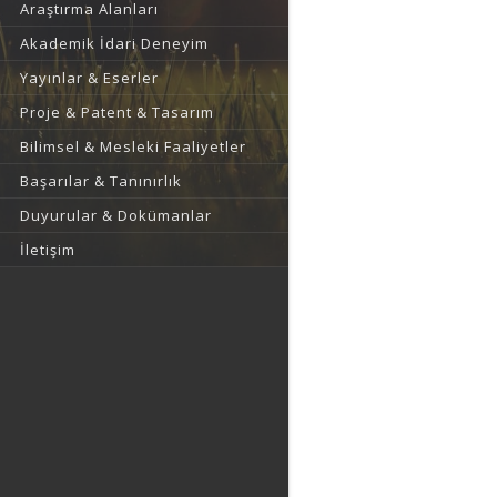
Araştırma Alanları
Akademik İdari Deneyim
Yayınlar & Eserler
Proje & Patent & Tasarım
Bilimsel & Mesleki Faaliyetler
Başarılar & Tanınırlık
Duyurular & Dokümanlar
İletişim