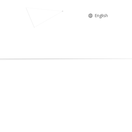
English