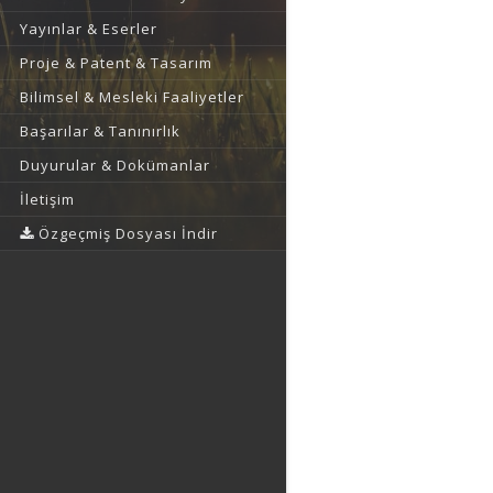
Yayınlar & Eserler
Proje & Patent & Tasarım
Bilimsel & Mesleki Faaliyetler
Başarılar & Tanınırlık
Duyurular & Dokümanlar
İletişim
Özgeçmiş Dosyası İndir