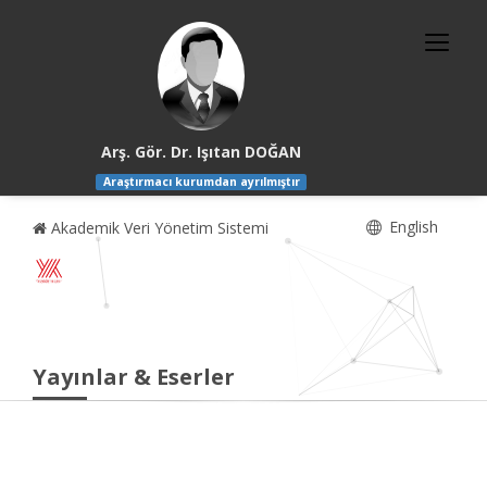
Arş. Gör. Dr. Işıtan DOĞAN
Araştırmacı kurumdan ayrılmıştır
English
Akademik Veri Yönetim Sistemi
Yayınlar & Eserler