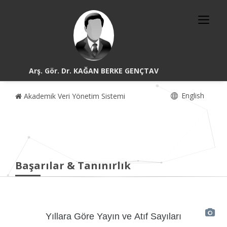
Arş. Gör. Dr. KAĞAN BERKE GENÇTAV
English
Akademik Veri Yönetim Sistemi
Başarılar & Tanınırlık
Yıllara Göre Yayın ve Atıf Sayıları