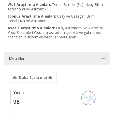
WoS Araştırma Alanları:
Temel Bilimler (Sci), Uzay Bilimi,
Astronomi Ve Astrofizik
Scopus Araştırma Alanları:
Uzay ve Gezegen Bilimi,
Genel Fizik ve Astronomi
Avesis Araştırma Alanları:
Fizik, Astronomi ve Astrofizik,
Yıldız Sistemleri;Yıldızlararası ortam;galaktik ve galaksi dışı
nesneler ve sistemler;evren, Temel Bilimler
Metrikler
Daha fazla metrik
Yayın
98