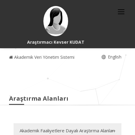
Araştırmacı Kevser KUDAT
English
Akademik Veri Yönetim Sistemi
Araştırma Alanları
Akademik Faaliyetlere Dayalı Araştırma Alanları