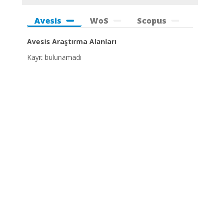
Avesis
WoS
Scopus
Avesis Araştırma Alanları
Kayıt bulunamadı