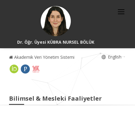
Dr. Öğr. Üyesi KÜBRA NURSEL BÖLÜK
English
Akademik Veri Yönetim Sistemi
Bilimsel & Mesleki Faaliyetler