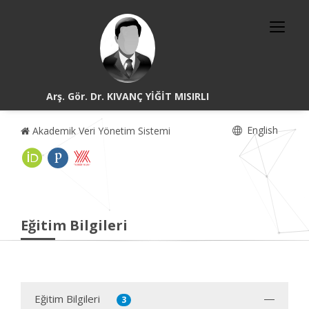
Arş. Gör. Dr. KIVANÇ YİĞİT MISIRLI
English
Akademik Veri Yönetim Sistemi
Eğitim Bilgileri
Eğitim Bilgileri
3