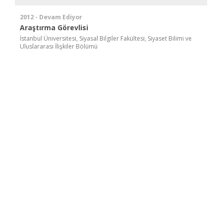
2012 - Devam Ediyor
Araştırma Görevlisi
İstanbul Üniversitesi, Siyasal Bilgiler Fakültesi, Siyaset Bilimi ve
Uluslararası İlişkiler Bölümü