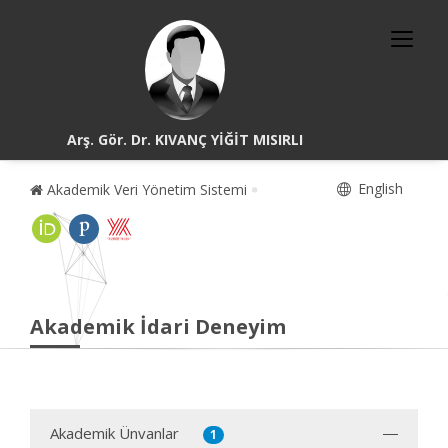
Arş. Gör. Dr. KIVANÇ YİĞİT MISIRLI
English
Akademik Veri Yönetim Sistemi
Akademik İdari Deneyim
Akademik Ünvanlar
1