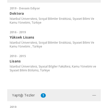
2019 - Devam Ediyor
Doktora
İstanbul Üniversitesi, Sosyal Bilimler Enstitüsü, Siyaset Bilimi Ve
Kamu Yönetimi, Türkiye
2016 - 2019
Yüksek Lisans
İstanbul Üniversitesi, Sosyal Bilimler Enstitüsü, Siyaset Bilimi Ve
Kamu Yönetimi , Türkiye
2010 - 2015
Lisans
İstanbul Üniversitesi, Siyasal Bilgiler Fakültesi, Kamu Yönetimi ve
Siyaset Bilimi Bölümü, Türkiye
Yaptığı Tezler
1
2019