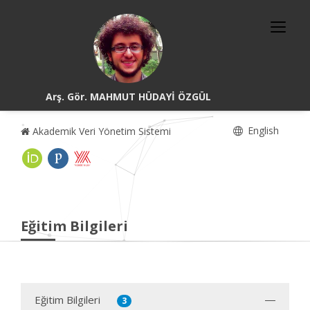
Arş. Gör. MAHMUT HÜDAYİ ÖZGÜL
English
Akademik Veri Yönetim Sistemi
Eğitim Bilgileri
Eğitim Bilgileri
3