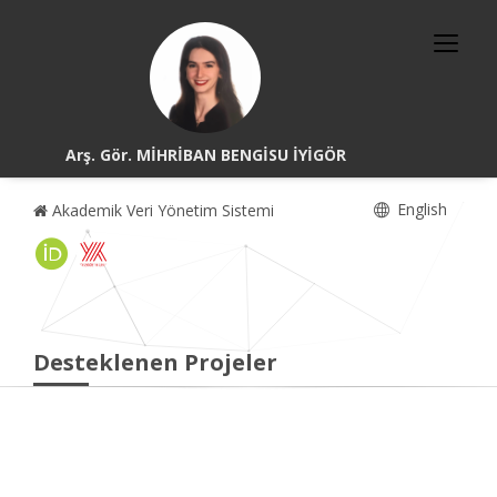
Arş. Gör. MİHRİBAN BENGİSU İYİGÖR
English
Akademik Veri Yönetim Sistemi
Desteklenen Projeler