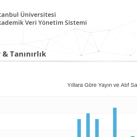
tanbul Üniversitesi
kademik Veri Yönetim Sistemi
 & Tanınırlık
Yıllara Göre Yayın ve Atıf Sa