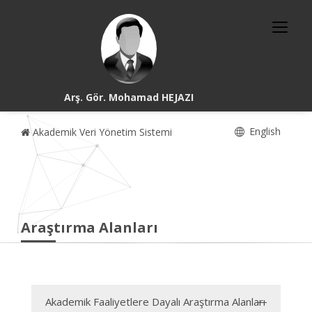
Arş. Gör. Mohamad HEJAZI
English
Akademik Veri Yönetim Sistemi
Araştırma Alanları
Akademik Faaliyetlere Dayalı Araştırma Alanları