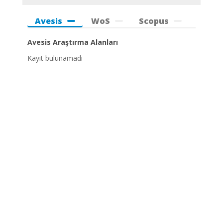
Avesis
WoS
Scopus
Avesis Araştırma Alanları
Kayıt bulunamadı