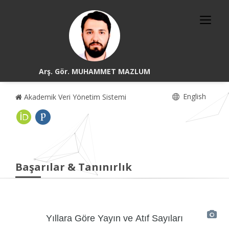
Arş. Gör. MUHAMMET MAZLUM
English
Akademik Veri Yönetim Sistemi
Başarılar & Tanınırlık
Yıllara Göre Yayın ve Atıf Sayıları