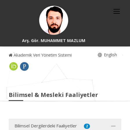
Arş. Gör. MUHAMMET MAZLUM
English
Akademik Veri Yönetim Sistemi
Bilimsel & Mesleki Faaliyetler
Bilimsel Dergilerdeki Faaliyetler
2