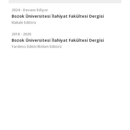
2024 - Devam Ediyor
Bozok Üniversitesi İlahiyat Fakültesi Dergisi
Makale Editörü
2018 - 2020
Bozok Üniversitesi İlahiyat Fakültesi Dergisi
Yardımcı Editör/Bölüm Editörü