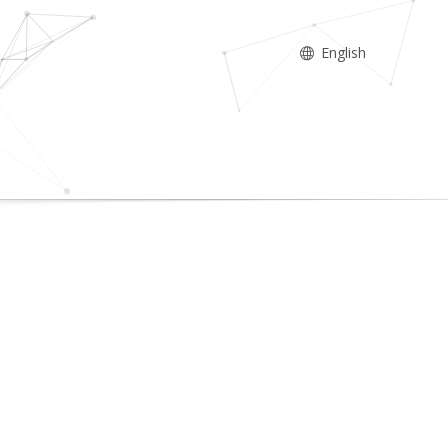
English