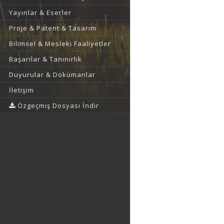
Yayınlar & Eserler
Proje & Patent & Tasarım
Bilimsel & Mesleki Faaliyetler
Başarılar & Tanınırlık
Duyurular & Dokümanlar
İletişim
Özgeçmiş Dosyası İndir