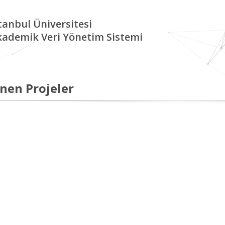
tanbul Üniversitesi
kademik Veri Yönetim Sistemi
nen Projeler