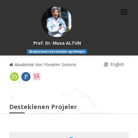
Prof. Dr. Musa ALTUN
Araştırmacı kurumdan ayrılmıştır
English
Akademik Veri Yönetim Sistemi
Desteklenen Projeler