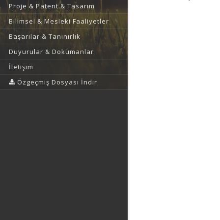
Proje & Patent & Tasarım
Bilimsel & Mesleki Faaliyetler
Başarılar & Tanınırlık
Duyurular & Dokümanlar
İletişim
Özgeçmiş Dosyası İndir