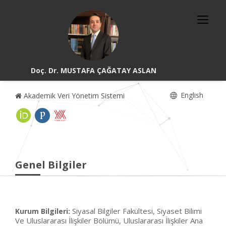
Doç. Dr. MUSTAFA ÇAĞATAY ASLAN
English
Akademik Veri Yönetim Sistemi
Genel Bilgiler
Siyasal Bilgiler Fakültesi, Siyaset Bilimi
Kurum Bilgileri:
Ve Uluslararası İlişkiler Bölümü, Uluslararası İlişkiler Ana