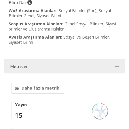
Bilim Dalı
WoS Araştırma Alanları:
Sosyal Bilimler (Soc), Sosyal
Bilimler Genel, Siyaset Bilimi
Scopus Araştırma Alanları:
Genel Sosyal Bilimler, Siyasi
bilimler ve Uluslararası İlişkiler
Avesis Araştırma Alanları:
Sosyal ve Beşeri Bilimler,
Siyaset Bilimi
Metrikler
Daha fazla metrik
Yayın
15