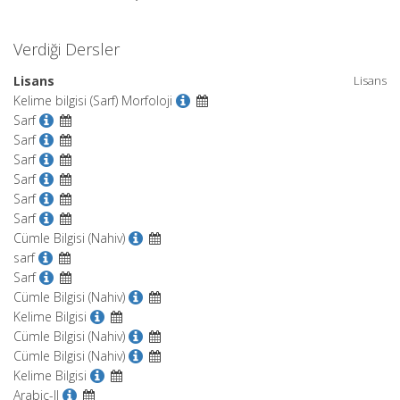
Verdiği Dersler
Lisans
Lisans
Kelime bilgisi (Sarf) Morfoloji
Sarf
Sarf
Sarf
Sarf
Sarf
Sarf
Cümle Bilgisi (Nahiv)
sarf
Sarf
Cümle Bilgisi (Nahiv)
Kelime Bilgisi
Cümle Bilgisi (Nahiv)
Cümle Bilgisi (Nahiv)
Kelime Bilgisi
Arabic-II