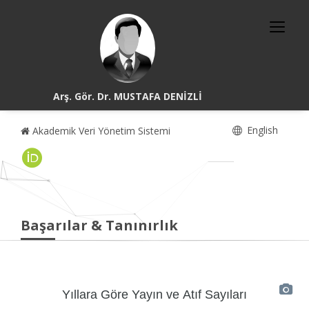
Arş. Gör. Dr. MUSTAFA DENİZLİ
English
Akademik Veri Yönetim Sistemi
Başarılar & Tanınırlık
Yıllara Göre Yayın ve Atıf Sayıları