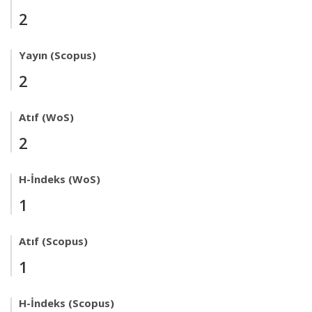
2
Yayın (Scopus)
2
Atıf (WoS)
2
H-İndeks (WoS)
1
Atıf (Scopus)
1
H-İndeks (Scopus)