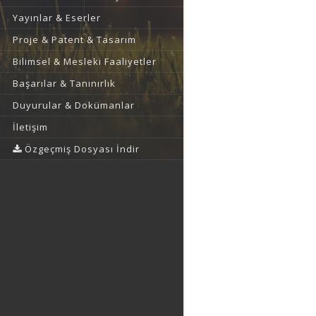
Yayınlar & Eserler
Proje & Patent & Tasarım
Bilimsel & Mesleki Faaliyetler
Başarılar & Tanınırlık
Duyurular & Dokümanlar
İletişim
Özgeçmiş Dosyası İndir