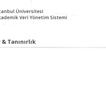
tanbul Üniversitesi
kademik Veri Yönetim Sistemi
 & Tanınırlık