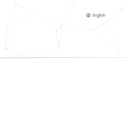
English