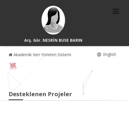
Arş. Gör. NESRİN BUSE BARIN
English
Akademik Veri Yönetim Sistemi
Desteklenen Projeler