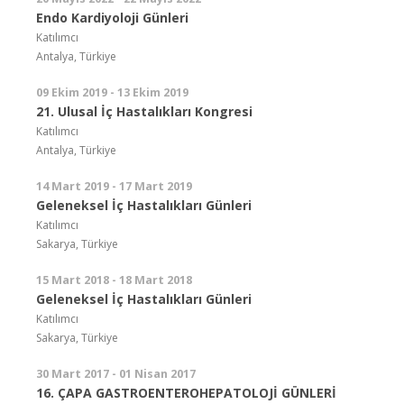
Endo Kardiyoloji Günleri
Katılımcı
Antalya, Türkiye
09 Ekim 2019 - 13 Ekim 2019
21. Ulusal İç Hastalıkları Kongresi
Katılımcı
Antalya, Türkiye
14 Mart 2019 - 17 Mart 2019
Geleneksel İç Hastalıkları Günleri
Katılımcı
Sakarya, Türkiye
15 Mart 2018 - 18 Mart 2018
Geleneksel İç Hastalıkları Günleri
Katılımcı
Sakarya, Türkiye
30 Mart 2017 - 01 Nisan 2017
16. ÇAPA GASTROENTEROHEPATOLOJİ GÜNLERİ