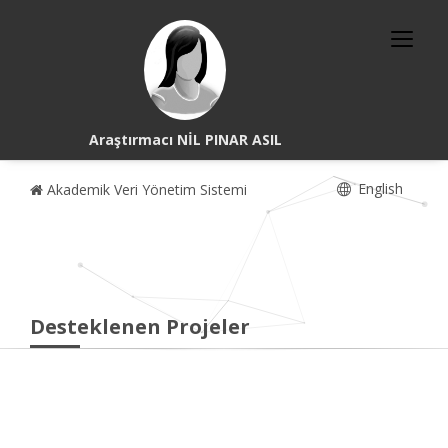
Araştırmacı NİL PINAR ASIL
English
Akademik Veri Yönetim Sistemi
Desteklenen Projeler