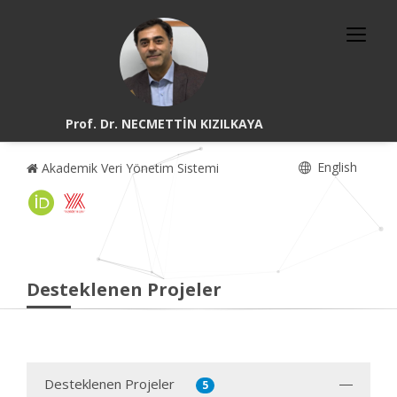
Prof. Dr. NECMETTİN KIZILKAYA
English
Akademik Veri Yönetim Sistemi
Desteklenen Projeler
Desteklenen Projeler
5