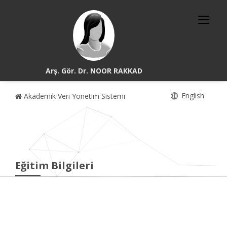
Arş. Gör. Dr. NOOR RAKKAD
English
Akademik Veri Yönetim Sistemi
Eğitim Bilgileri