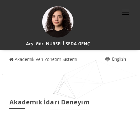
Arş. Gör. NURSELİ SEDA GENÇ
English
Akademik Veri Yönetim Sistemi
Akademik İdari Deneyim