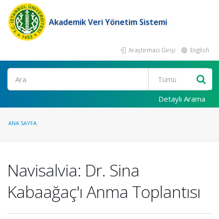
Akademik Veri Yönetim Sistemi
Araştırmacı Girişi
English
Ara
Detaylı Arama
ANA SAYFA
Navisalvia: Dr. Sina
Kabaağaç'ı Anma Toplantısı