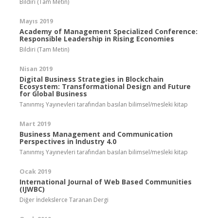
Bildiri (Tam Metin)
Mayıs 2019
Academy of Management Specialized Conference:
Responsible Leadership in Rising Economies
Bildiri (Tam Metin)
Nisan 2019
Digital Business Strategies in Blockchain
Ecosystem: Transformational Design and Future
for Global Business
Tanınmış Yayınevleri tarafından basılan bilimsel/mesleki kitap
Mart 2019
Business Management and Communication
Perspectives in Industry 4.0
Tanınmış Yayınevleri tarafından basılan bilimsel/mesleki kitap
Ocak 2019
International Journal of Web Based Communities
(IJWBC)
Diğer İndekslerce Taranan Dergi