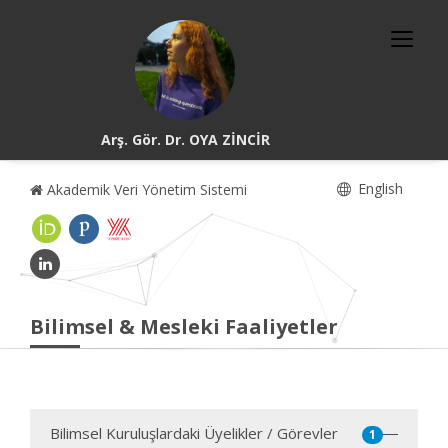
Arş. Gör. Dr. OYA ZİNCİR
English
Akademik Veri Yönetim Sistemi
Bilimsel & Mesleki Faaliyetler
Bilimsel Kuruluşlardaki Üyelikler / Görevler
1