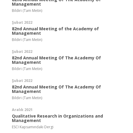
Management
Bildiri (Tam Metin)
Şubat 2022
82nd Annual Meeting of the Academy of
Management
Bildiri (Tam Metin)
Şubat 2022
82nd Annual Meeting Of The Academy Of
Management
Bildiri (Tam Metin)
Şubat 2022
82nd Annual Meeting Of The Academy Of
Management
Bildiri (Tam Metin)
Aralık 2021
Qualitative Research in Organizations and
Management
ESCI Kapsamındaki Dergi