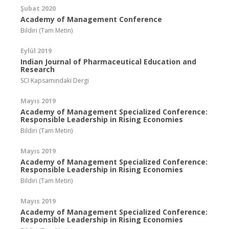
Şubat 2020
Academy of Management Conference
Bildiri (Tam Metin)
Eylül 2019
Indian Journal of Pharmaceutical Education and
Research
SCI Kapsamındaki Dergi
Mayıs 2019
Academy of Management Specialized Conference:
Responsible Leadership in Rising Economies
Bildiri (Tam Metin)
Mayıs 2019
Academy of Management Specialized Conference:
Responsible Leadership in Rising Economies
Bildiri (Tam Metin)
Mayıs 2019
Academy of Management Specialized Conference:
Responsible Leadership in Rising Economies