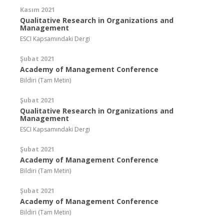
Kasım 2021
Qualitative Research in Organizations and
Management
ESCI Kapsamındaki Dergi
Şubat 2021
Academy of Management Conference
Bildiri (Tam Metin)
Şubat 2021
Qualitative Research in Organizations and
Management
ESCI Kapsamındaki Dergi
Şubat 2021
Academy of Management Conference
Bildiri (Tam Metin)
Şubat 2021
Academy of Management Conference
Bildiri (Tam Metin)