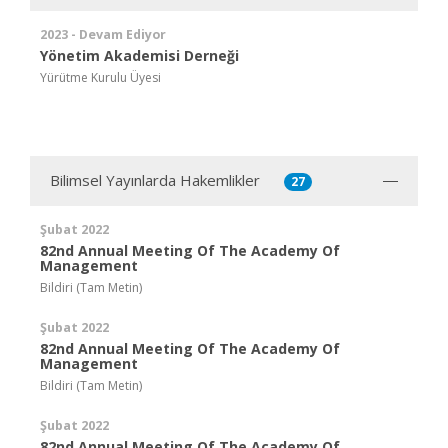
2023 - Devam Ediyor
Yönetim Akademisi Derneği
Yürütme Kurulu Üyesi
Bilimsel Yayınlarda Hakemlikler
27
Şubat 2022
82nd Annual Meeting Of The Academy Of
Management
Bildiri (Tam Metin)
Şubat 2022
82nd Annual Meeting Of The Academy Of
Management
Bildiri (Tam Metin)
Şubat 2022
82nd Annual Meeting Of The Academy Of