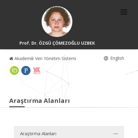
Prof. Dr. ÖZGÜ ÇÖMEZOĞLU UZBEK
English
Akademik Veri Yönetim Sistemi
Araştırma Alanları
Araştırma Alanları