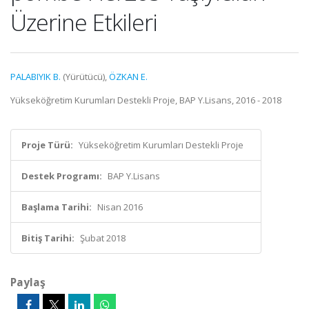
Üzerine Etkileri
PALABIYIK B.
(Yürütücü),
ÖZKAN E.
Yükseköğretim Kurumları Destekli Proje, BAP Y.Lisans, 2016 - 2018
Proje Türü:
Yükseköğretim Kurumları Destekli Proje
Destek Programı:
BAP Y.Lisans
Başlama Tarihi:
Nisan 2016
Bitiş Tarihi:
Şubat 2018
Paylaş