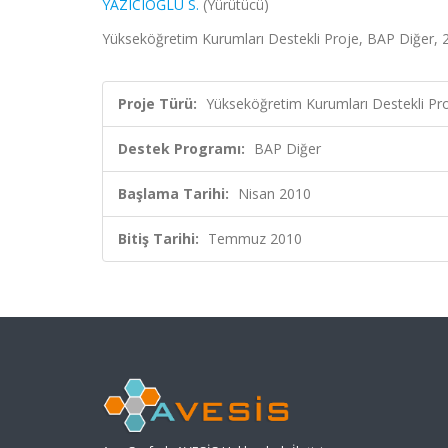
YAZICIOĞLU S.
(Yürütücü)
Yükseköğretim Kurumları Destekli Proje, BAP Diğer, 
Proje Türü:
Yükseköğretim Kurumları Destekli Pr
Destek Programı:
BAP Diğer
Başlama Tarihi:
Nisan 2010
Bitiş Tarihi:
Temmuz 2010