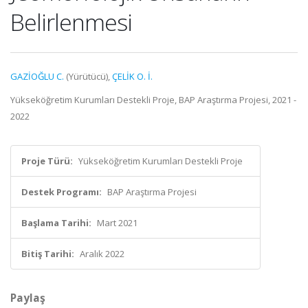
Belirlenmesi
GAZİOĞLU C.
(Yürütücü),
ÇELİK O. İ.
Yükseköğretim Kurumları Destekli Proje, BAP Araştırma Projesi, 2021 -
2022
Proje Türü:
Yükseköğretim Kurumları Destekli Proje
Destek Programı:
BAP Araştırma Projesi
Başlama Tarihi:
Mart 2021
Bitiş Tarihi:
Aralık 2022
Paylaş