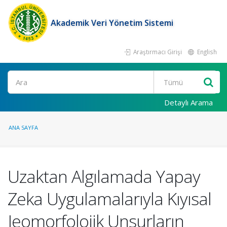
Akademik Veri Yönetim Sistemi
Araştırmacı Girişi
English
Ara
Detaylı Arama
ANA SAYFA
Uzaktan Algılamada Yapay
Zeka Uygulamalarıyla Kıyısal
Jeomorfolojik Unsurların