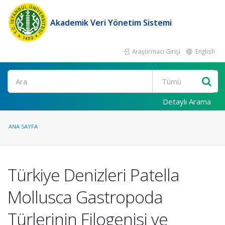
Akademik Veri Yönetim Sistemi
Araştırmacı Girişi
English
Ara
Detaylı Arama
ANA SAYFA
Türkiye Denizleri Patella
Mollusca Gastropoda
Türlerinin Filogenisi ve