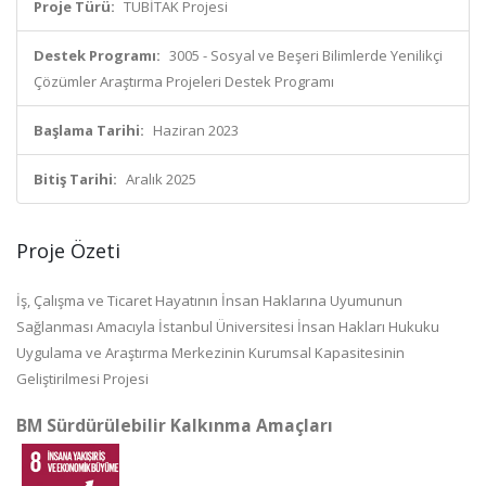
Proje Türü:
TÜBİTAK Projesi
Destek Programı:
3005 - Sosyal ve Beşeri Bilimlerde Yenilikçi
Çözümler Araştırma Projeleri Destek Programı
Başlama Tarihi:
Haziran 2023
Bitiş Tarihi:
Aralık 2025
Proje Özeti
İş, Çalışma ve Ticaret Hayatının İnsan Haklarına Uyumunun
Sağlanması Amacıyla İstanbul Üniversitesi İnsan Hakları Hukuku
Uygulama ve Araştırma Merkezinin Kurumsal Kapasitesinin
Geliştirilmesi Projesi
BM Sürdürülebilir Kalkınma Amaçları