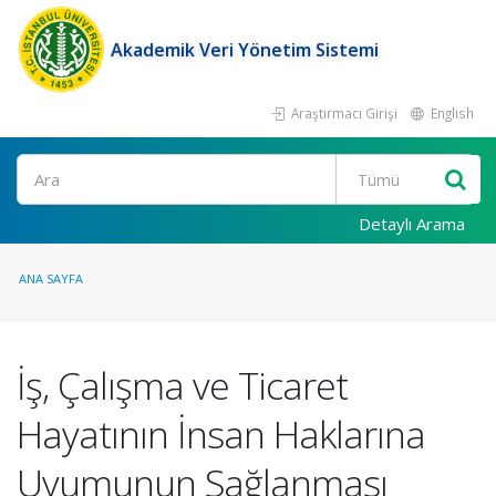
Akademik Veri Yönetim Sistemi
Araştırmacı Girişi
English
Ara
Detaylı Arama
ANA SAYFA
İş, Çalışma ve Ticaret
Hayatının İnsan Haklarına
Uyumunun Sağlanması