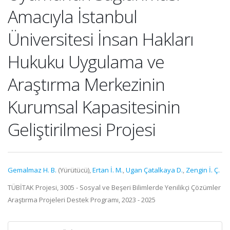
Amacıyla İstanbul
Üniversitesi İnsan Hakları
Hukuku Uygulama ve
Araştırma Merkezinin
Kurumsal Kapasitesinin
Geliştirilmesi Projesi
Gemalmaz H. B.
(Yürütücü),
Ertan İ. M.
,
Ugan Çatalkaya D.
,
Zengin İ. Ç.
TÜBİTAK Projesi, 3005 - Sosyal ve Beşeri Bilimlerde Yenilikçi Çözümler
Araştırma Projeleri Destek Programı, 2023 - 2025