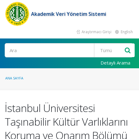
Akademik Veri Yönetim Sistemi
Araştırmacı Girişi
English
Ara
Detaylı Arama
ANA SAYFA
İstanbul Üniversitesi
Taşınabilir Kültür Varlıklarını
Koruma ve Onarım Bölümü