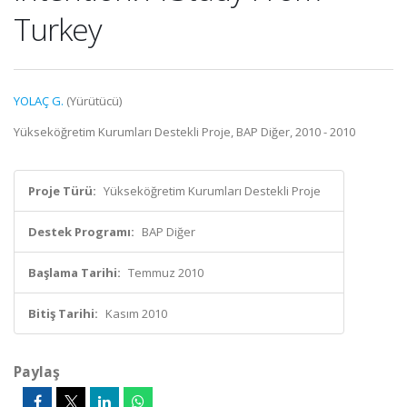
Turkey
YOLAÇ G.
(Yürütücü)
Yükseköğretim Kurumları Destekli Proje, BAP Diğer, 2010 - 2010
Proje Türü:
Yükseköğretim Kurumları Destekli Proje
Destek Programı:
BAP Diğer
Başlama Tarihi:
Temmuz 2010
Bitiş Tarihi:
Kasım 2010
Paylaş