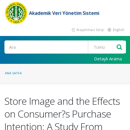
Akademik Veri Yönetim Sistemi
Araştırmacı Girişi
English
Ara
Detaylı Arama
ANA SAYFA
Store Image and the Effects
on Consumer?s Purchase
Intention: A Study From