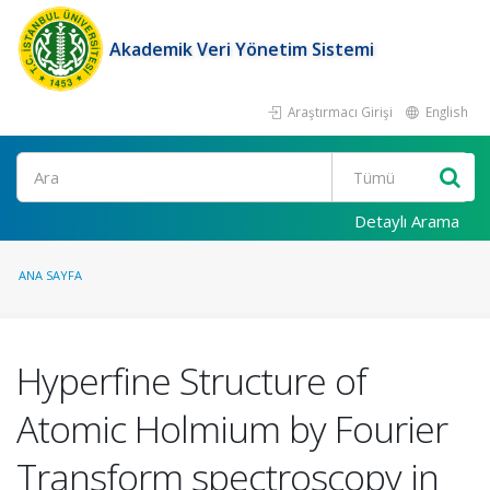
Akademik Veri Yönetim Sistemi
Araştırmacı Girişi
English
Ara
Detaylı Arama
ANA SAYFA
Hyperfine Structure of
Atomic Holmium by Fourier
Transform spectroscopy in