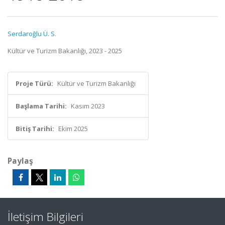
Serdaroğlu Ü. S.
Kültür ve Turizm Bakanlığı, 2023 - 2025
Proje Türü:
Kültür ve Turizm Bakanlığı
Başlama Tarihi:
Kasım 2023
Bitiş Tarihi:
Ekim 2025
Paylaş
İletişim Bilgileri