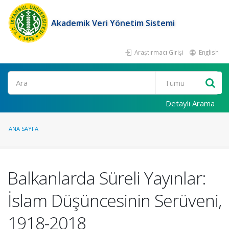
Akademik Veri Yönetim Sistemi
Araştırmacı Girişi
English
Ara
Detaylı Arama
ANA SAYFA
Balkanlarda Süreli Yayınlar:
İslam Düşüncesinin Serüveni,
1918-2018