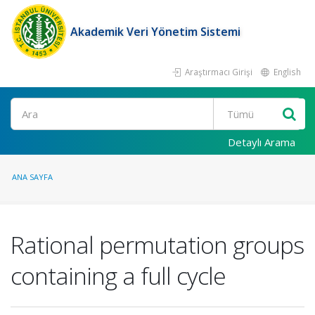
Akademik Veri Yönetim Sistemi
Araştırmacı Girişi
English
Ara
Detaylı Arama
ANA SAYFA
Rational permutation groups
containing a full cycle