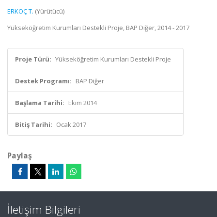
ERKOÇ T.
(Yürütücü)
Yükseköğretim Kurumları Destekli Proje, BAP Diğer, 2014 - 2017
Proje Türü:
Yükseköğretim Kurumları Destekli Proje
Destek Programı:
BAP Diğer
Başlama Tarihi:
Ekim 2014
Bitiş Tarihi:
Ocak 2017
Paylaş
İletişim Bilgileri