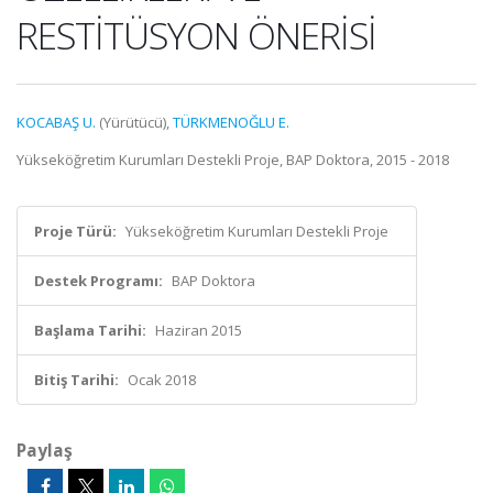
RESTİTÜSYON ÖNERİSİ
KOCABAŞ U.
(Yürütücü),
TÜRKMENOĞLU E.
Yükseköğretim Kurumları Destekli Proje, BAP Doktora, 2015 - 2018
Proje Türü:
Yükseköğretim Kurumları Destekli Proje
Destek Programı:
BAP Doktora
Başlama Tarihi:
Haziran 2015
Bitiş Tarihi:
Ocak 2018
Paylaş