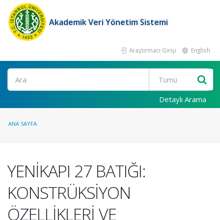
Akademik Veri Yönetim Sistemi
Araştırmacı Girişi
English
Ara
Detaylı Arama
ANA SAYFA
YENİKAPI 27 BATIĞI:
KONSTRÜKSİYON
ÖZELLİKLERİ VE